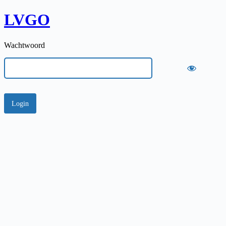
LVGO
Wachtwoord