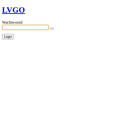
LVGO
Wachtwoord