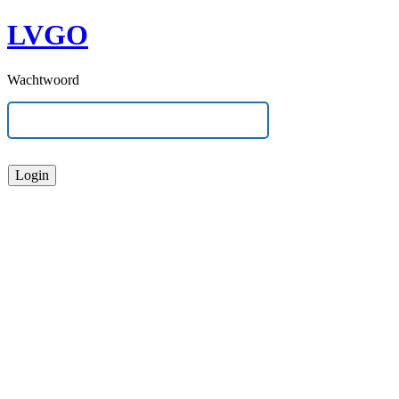
LVGO
Wachtwoord