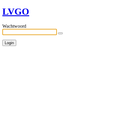
LVGO
Wachtwoord