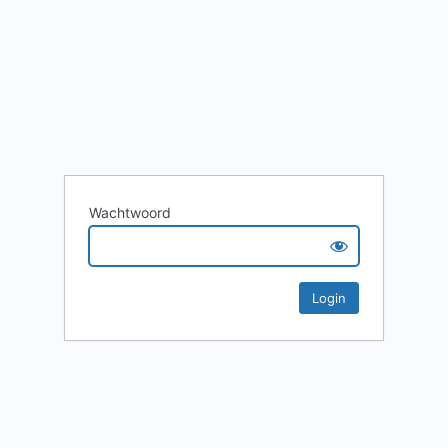
Wachtwoord