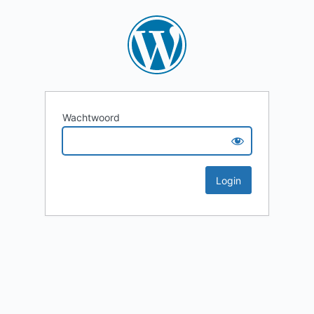
Wachtwoord