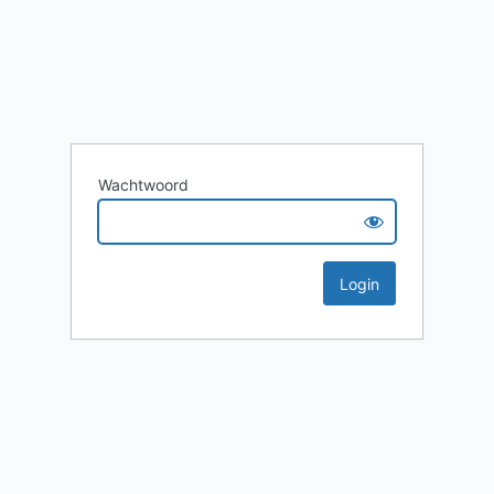
Wachtwoord