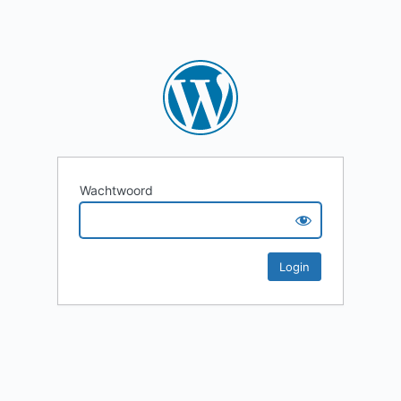
Wachtwoord