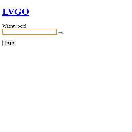
LVGO
Wachtwoord