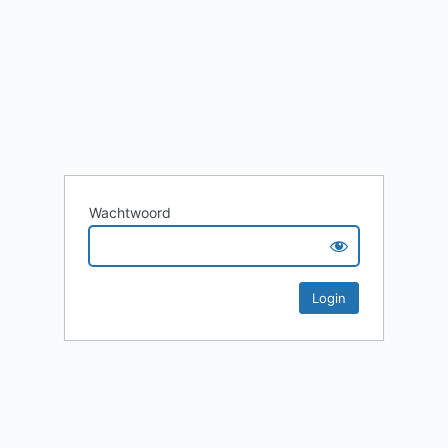
Wachtwoord