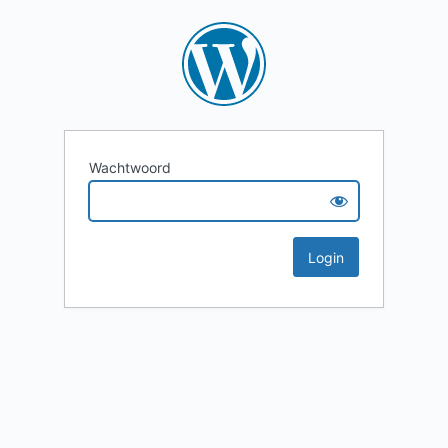
Wachtwoord