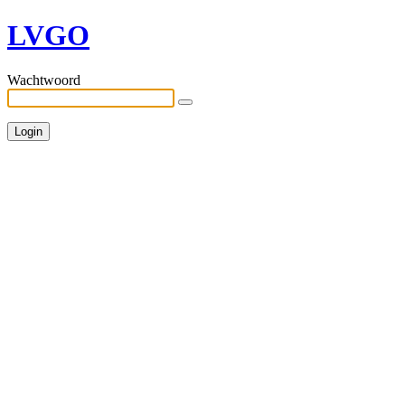
LVGO
Wachtwoord