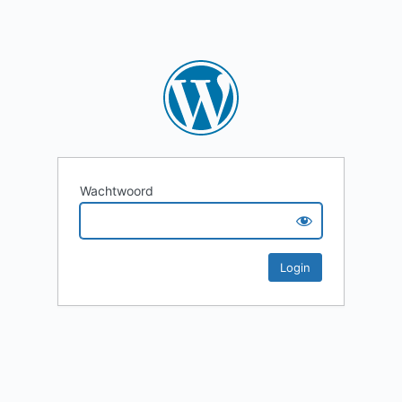
Wachtwoord