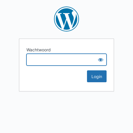
Wachtwoord