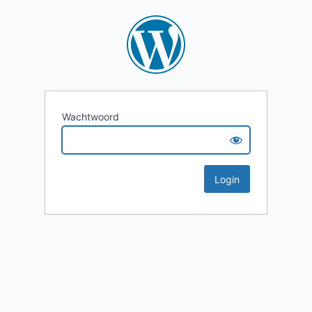
Wachtwoord