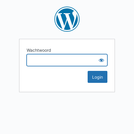
Wachtwoord