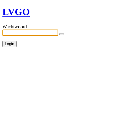
LVGO
Wachtwoord