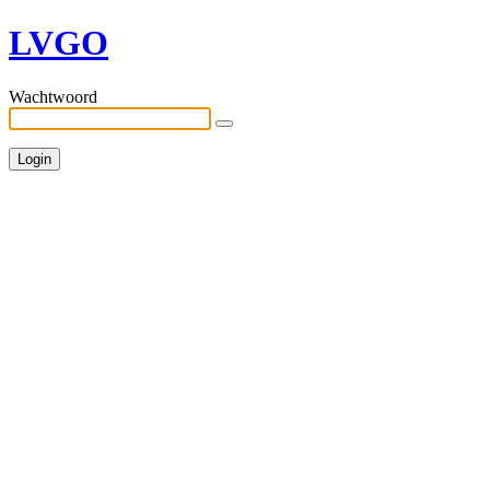
LVGO
Wachtwoord