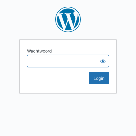
Wachtwoord