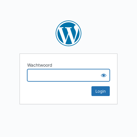
Wachtwoord