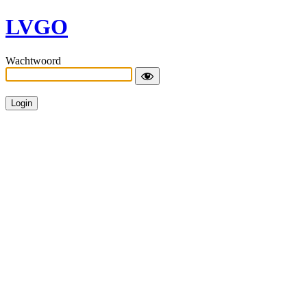
LVGO
Wachtwoord