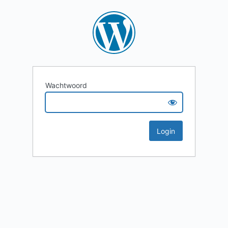
Wachtwoord