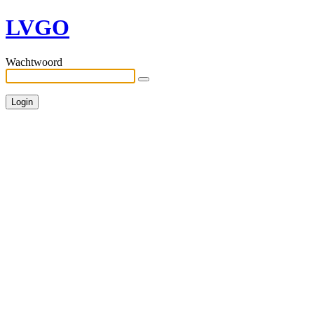
LVGO
Wachtwoord