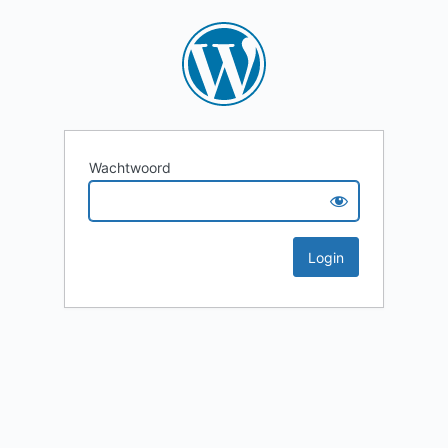
Wachtwoord