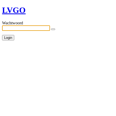
LVGO
Wachtwoord