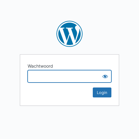
Wachtwoord