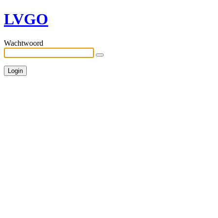
LVGO
Wachtwoord