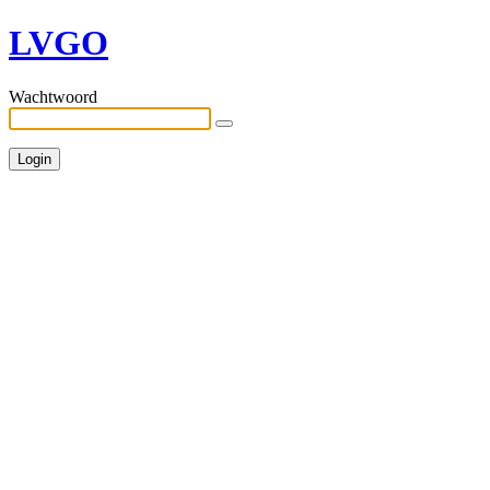
LVGO
Wachtwoord