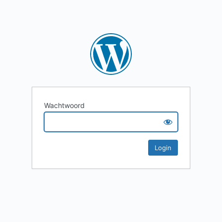
Wachtwoord