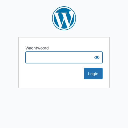
Wachtwoord