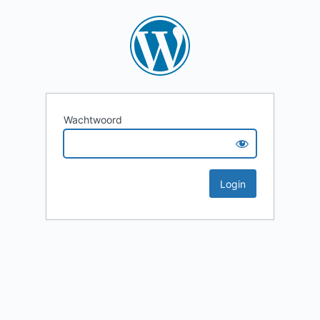
Wachtwoord