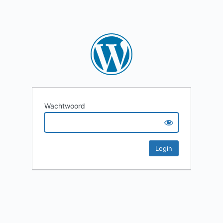
Wachtwoord