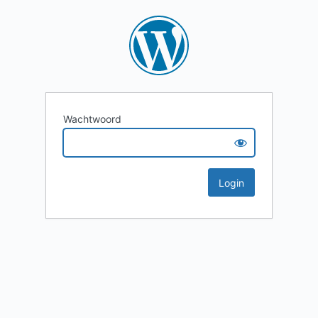
Wachtwoord