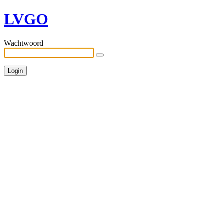
LVGO
Wachtwoord