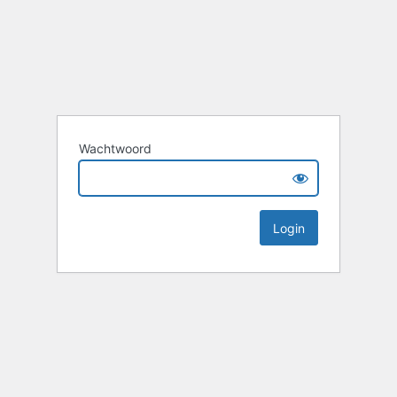
Wachtwoord