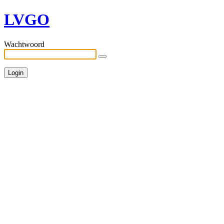
LVGO
Wachtwoord