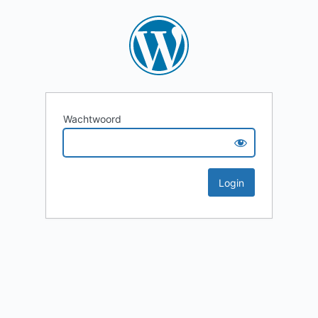
Wachtwoord