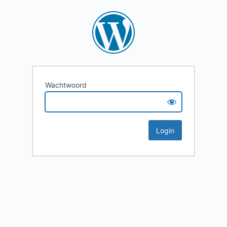
Wachtwoord