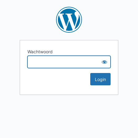
Wachtwoord