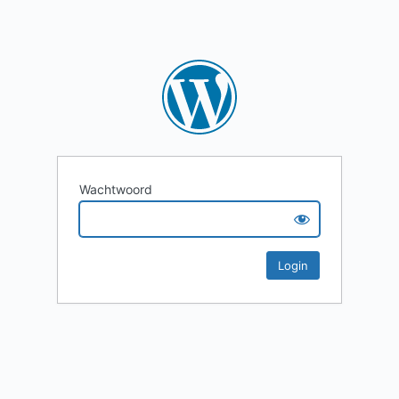
Wachtwoord