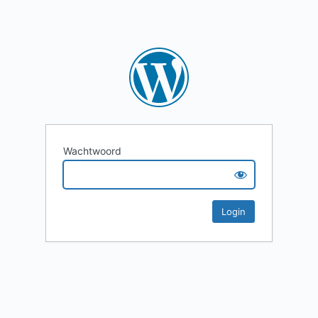
Wachtwoord