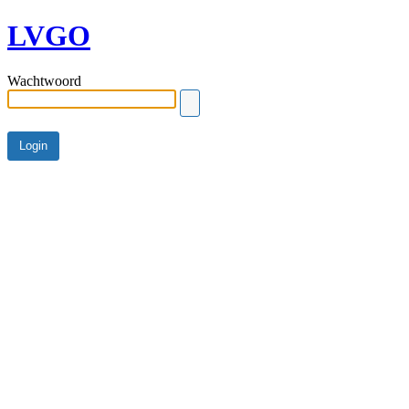
LVGO
Wachtwoord