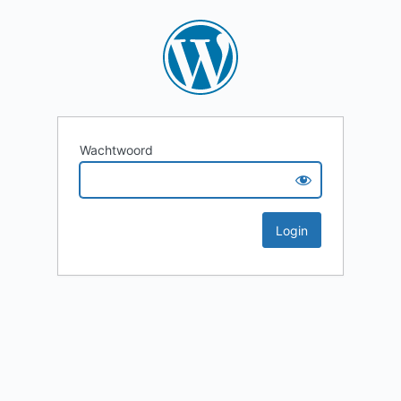
Wachtwoord