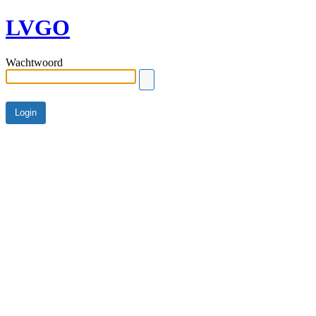
LVGO
Wachtwoord