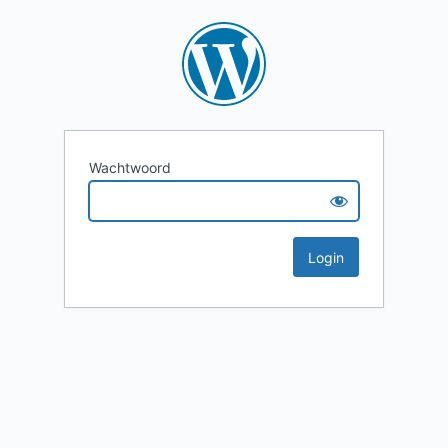
Wachtwoord