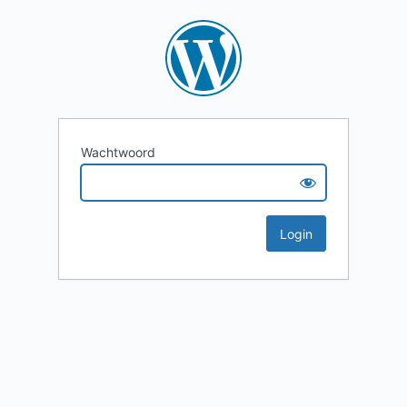
Wachtwoord