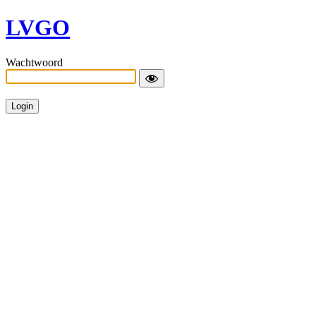
LVGO
Wachtwoord