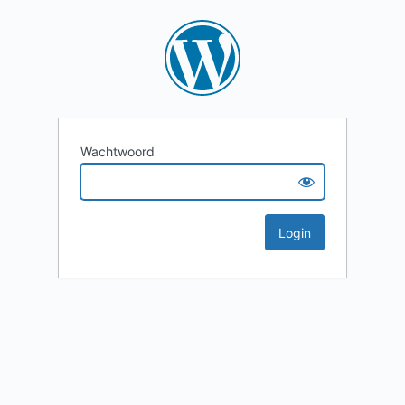
Wachtwoord