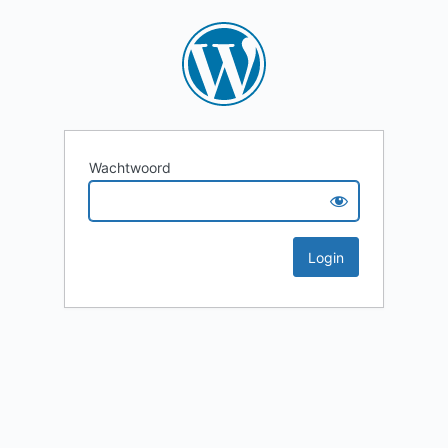
Wachtwoord