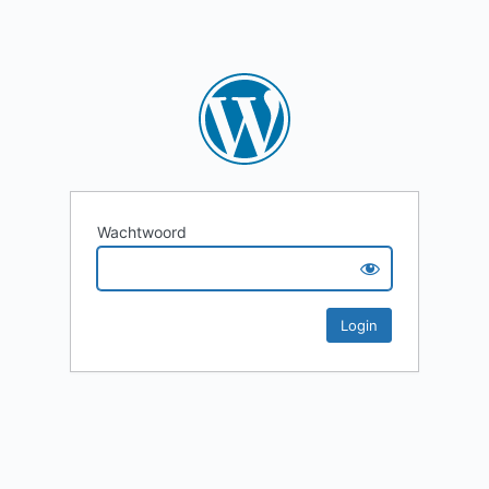
Wachtwoord